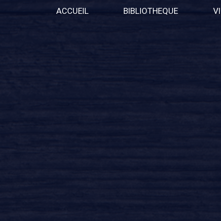
ACCUEIL
BIBLIOTHEQUE
V