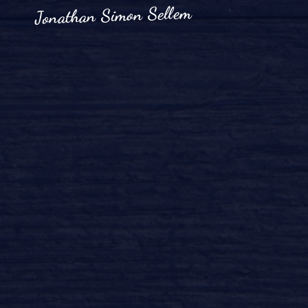
Jonathan Simon Sellem