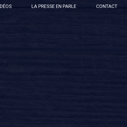
IDÉOS
LA PRESSE EN PARLE
CONTACT