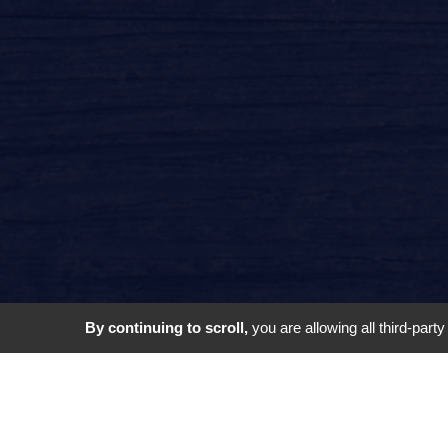
By continuing to scroll,
you are allowing all third-part