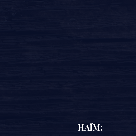
HAÏM: